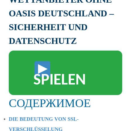
OASIS DEUTSCHLAND –
SICHERHEIT UND
DATENSCHUTZ
SPIELEN
СОДЕРЖИМОЕ
DIE BEDEUTUNG VON SSL-
VERSCHLÜSSELUNG