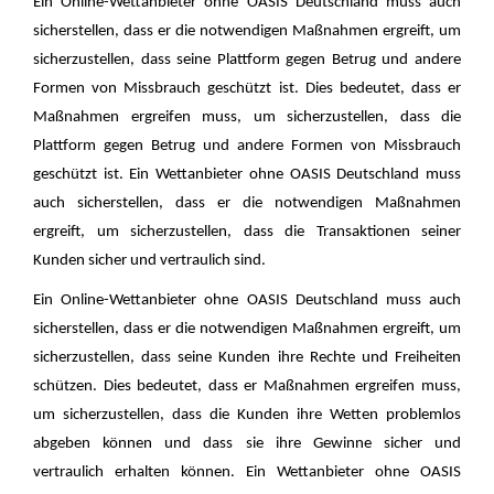
Ein Online-Wettanbieter ohne OASIS Deutschland muss auch
sicherstellen, dass er die notwendigen Maßnahmen ergreift, um
sicherzustellen, dass seine Plattform gegen Betrug und andere
Formen von Missbrauch geschützt ist. Dies bedeutet, dass er
Maßnahmen ergreifen muss, um sicherzustellen, dass die
Plattform gegen Betrug und andere Formen von Missbrauch
geschützt ist. Ein Wettanbieter ohne OASIS Deutschland muss
auch sicherstellen, dass er die notwendigen Maßnahmen
ergreift, um sicherzustellen, dass die Transaktionen seiner
Kunden sicher und vertraulich sind.
Ein Online-Wettanbieter ohne OASIS Deutschland muss auch
sicherstellen, dass er die notwendigen Maßnahmen ergreift, um
sicherzustellen, dass seine Kunden ihre Rechte und Freiheiten
schützen. Dies bedeutet, dass er Maßnahmen ergreifen muss,
um sicherzustellen, dass die Kunden ihre Wetten problemlos
abgeben können und dass sie ihre Gewinne sicher und
vertraulich erhalten können. Ein Wettanbieter ohne OASIS