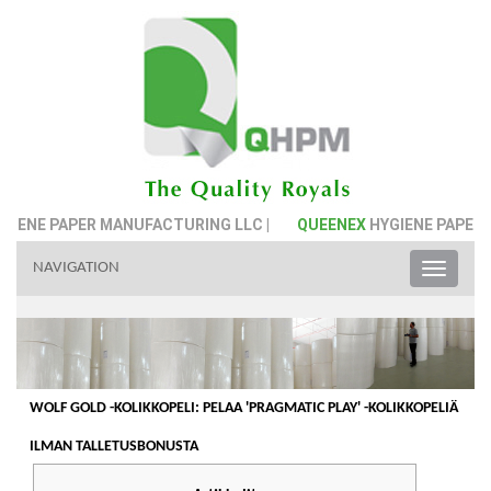
NE PAPER MANUFACTURING LLC |
QUEENEX
HYGIENE PAPER MA
NAVIGATION
Toggle
naviga
WOLF GOLD -KOLIKKOPELI: PELAA 'PRAGMATIC PLAY' -KOLIKKOPELIÄ
ILMAN TALLETUSBONUSTA