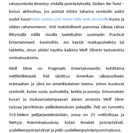
rahasymbolia ilmestyy yhdellä pyöräytyksellä. Dollars Re-Twist -
bonus aktivoituu, jos poistat minkä tahansa symbolin paitsi
uudet kuusi
trino-casino.com mene tälle web-sivustolle
kuuta ja
niiden rahanumeron. Voit mahdollisesti panostaa oikeaa rahaa
liittymällä näillä sivuilla lueteltuihin uusimpiin Practical
Entertainment -kasinoihin. Jos käytät matkapuhelinta tai
tablettia, sinun pitäisi nauttia kaikista Wolf Silverin tarjoamista
ominaisuuksista.
Wolf Silver on Pragmatic Entertainmentin kehittämä
nettikolikkopeli. Peli sijoittuu Amerikan ulkopuoliseen
erämaahan ja siinä on amerikkalainen teema, johon kuuluvat
symbolit, kuten susia, puhveleita, kotkia ja poneja. Erinomaisen
kuvan ja mukaansatempaavan äänen ansiosta Wolf Silver
tarjoaa jännittävän pelikokemuksen pelaajille. Peli on tunnettu
5×3-kiekon pelijärjestelmästään, jossa on 25 voittolinjaa ja
tiettyjä lisäominaisuuksia, kuten ilmaiset pyöräytykset,
uudelleenpyöräytykset ja pelin uudelleenpyöräytysominaisuus.