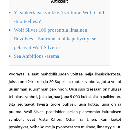
Artikkelit
Yksinkertaisia ​​vinkkejä voittoon Wolf Gold
-tuotteellesi?
Wolf Silver 100 prosenttia ilmainen
Revolves – Suurimmat uhkapeliyritykset
pelaavat Wolf Silveriä
Sea Ambitions -asema
Pyöräytä ja saat mahdollisuuden voittaa neljä ilmaiskierrosta,
joissa on x2-kerroin ja 20 Super Jackpots -symbolia, jotta voitat
uusimman suurimman palkinnon. Uusi susi itsessään on hullu ja
tehokas symboli, joka tarjoaa jopa 5 000 kultakolikon palkinnon.
Sitä seuraavat tiiviisti tuore puhveli, uusi kotka, uusi ori ja
puuma. Wolf Silver -positioiden pelien pienemmän kulutuksen
symbolit ovat A:sta K:hon, Q:han ja J:hen.
Kun kiekot
pysähtyvät, vaihe kolme ja pyöräytät sen mukana, ilmestyy suuri