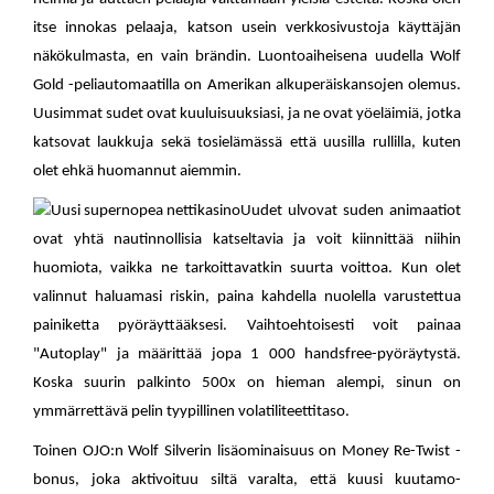
itse innokas pelaaja, katson usein verkkosivustoja käyttäjän
näkökulmasta, en vain brändin. Luontoaiheisena uudella Wolf
Gold -peliautomaatilla on Amerikan alkuperäiskansojen olemus.
Uusimmat sudet ovat kuuluisuuksiasi, ja ne ovat yöeläimiä, jotka
katsovat laukkuja sekä tosielämässä että uusilla rullilla, kuten
olet ehkä huomannut aiemmin.
Uudet ulvovat suden animaatiot
ovat yhtä nautinnollisia katseltavia ja voit kiinnittää niihin
huomiota, vaikka ne tarkoittavatkin suurta voittoa. Kun olet
valinnut haluamasi riskin, paina kahdella nuolella varustettua
painiketta pyöräyttääksesi. Vaihtoehtoisesti voit painaa
"Autoplay" ja määrittää jopa 1 000 handsfree-pyöräytystä.
Koska suurin palkinto 500x on hieman alempi, sinun on
ymmärrettävä pelin tyypillinen volatiliteettitaso.
Toinen OJO:n Wolf Silverin lisäominaisuus on Money Re-Twist -
bonus, joka aktivoituu siltä varalta, että kuusi kuutamo-