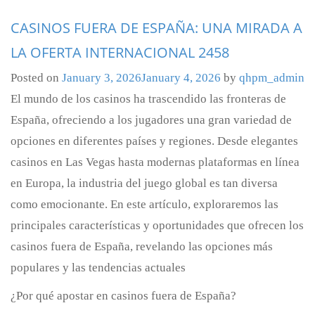
CASINOS FUERA DE ESPAÑA: UNA MIRADA A
LA OFERTA INTERNACIONAL 2458
Posted on
January 3, 2026
January 4, 2026
by
qhpm_admin
El mundo de los casinos ha trascendido las fronteras de
España, ofreciendo a los jugadores una gran variedad de
opciones en diferentes países y regiones. Desde elegantes
casinos en Las Vegas hasta modernas plataformas en línea
en Europa, la industria del juego global es tan diversa
como emocionante. En este artículo, exploraremos las
principales características y oportunidades que ofrecen los
casinos fuera de España, revelando las opciones más
populares y las tendencias actuales
¿Por qué apostar en casinos fuera de España?