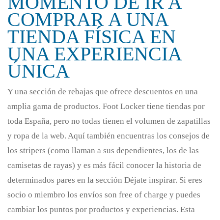
MOMENTO DE IR A
COMPRAR A UNA
TIENDA FÍSICA EN
UNA EXPERIENCIA
ÚNICA
Y una sección de rebajas que ofrece descuentos en una
amplia gama de productos. Foot Locker tiene tiendas por
toda España, pero no todas tienen el volumen de zapatillas
y ropa de la web. Aquí también encuentras los consejos de
los stripers (como llaman a sus dependientes, los de las
camisetas de rayas) y es más fácil conocer la historia de
determinados pares en la sección Déjate inspirar. Si eres
socio o miembro los envíos son free of charge y puedes
cambiar los puntos por productos y experiencias. Esta