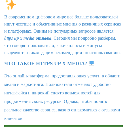
В современном цифровом мире всё больше пользователей
ищут честные и объективные мнения о различных сервисах
и платформах. Одним из популярных запросов является
https up x media отзывы
. Сегодня мы подробно разберем,
что говорят пользователи, какие плюсы и минусы
выделяют, а также дадим рекомендации по использованию.
ЧТО ТАКОЕ HTTPS UP X MEDIA?
Это онлайн-платформа, предоставляющая услуги в области
медиа и маркетинга. Пользователи отмечают удобство
интерфейса и широкий спектр возможностей для
продвижения своих ресурсов. Однако, чтобы понять
реальное качество сервиса, важно ознакомиться с отзывами
клиентов.