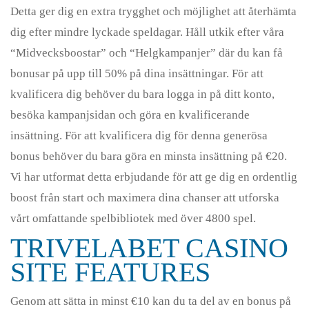
Detta ger dig en extra trygghet och möjlighet att återhämta
dig efter mindre lyckade speldagar. Håll utkik efter våra
“Midvecksboostar” och “Helgkampanjer” där du kan få
bonusar på upp till 50% på dina insättningar. För att
kvalificera dig behöver du bara logga in på ditt konto,
besöka kampanjsidan och göra en kvalificerande
insättning. För att kvalificera dig för denna generösa
bonus behöver du bara göra en minsta insättning på €20.
Vi har utformat detta erbjudande för att ge dig en ordentlig
boost från start och maximera dina chanser att utforska
vårt omfattande spelbibliotek med över 4800 spel.
TRIVELABET CASINO
SITE FEATURES
Genom att sätta in minst €10 kan du ta del av en bonus på