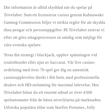
Din information är alltid skyddad när du spelar på
Trivelabet. Som ett licensierat casino genom Kahnawake
Gaming Commission följer vi strikta regler för att skydda
dina pengar och personuppgifter. På Trivelabet strävar vi
efter att göra uttagsprocessen så smidig som möjligt för
våra svenska spelare.
Testa din strategi i blackjack, upplev spänningen vid
roulettbordet eller njut av baccarat. Vår live casino-
avdelning med över 70 spel ger dig en autentisk
casinoupplevelse direkt i ditt hem, med professionella
dealers och HD-strömning för maximal inlevelse. Hos
Trivelabet hittar du ett enormt utbud av över 4300
spelautomater från de bästa utvecklarna på marknaden.
Utforska populära titlar som Starfire Fortunes, Jolly