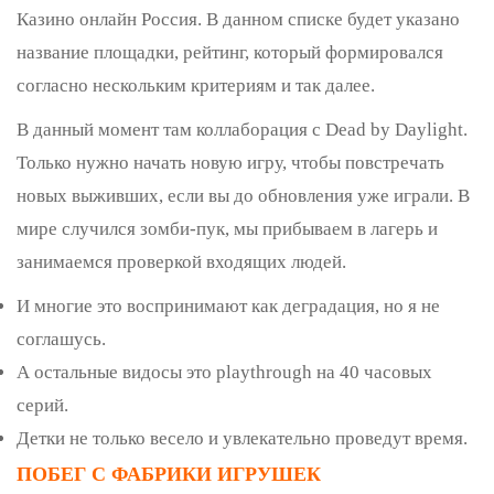
Казино онлайн Россия. В данном списке будет указано
название площадки, рейтинг, который формировался
согласно нескольким критериям и так далее.
В данный момент там коллаборация с Dead by Daylight.
Только нужно начать новую игру, чтобы повстречать
новых выживших, если вы до обновления уже играли. В
мире случился зомби-пук, мы прибываем в лагерь и
занимаемся проверкой входящих людей.
И многие это воспринимают как деградация, но я не
соглашусь.
А остальные видосы это playthrough на 40 часовых
серий.
Детки не только весело и увлекательно проведут время.
ПОБЕГ С ФАБРИКИ ИГРУШЕК